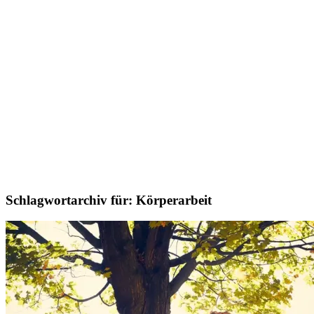
Schlagwortarchiv für:
Körperarbeit