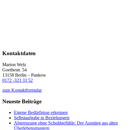
Kontaktdaten
Marion Welz
Goethestr. 54
13158 Berlin – Pankow
0172 -323 33 52
zum Kontaktformular
Neueste Beiträge
Eigene Bedürfnisse erkennen
Selbstaufgabe in Beziehungen
Abgrenzung ohne Schuldgefühle: Der Ausstieg aus alten
Überlebensmustern