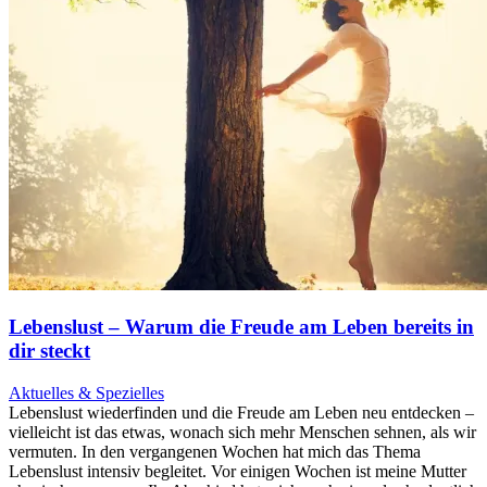
Lebenslust – Warum die Freude am Leben bereits in
dir steckt
Aktuelles & Spezielles
Lebenslust wiederfinden und die Freude am Leben neu entdecken –
vielleicht ist das etwas, wonach sich mehr Menschen sehnen, als wir
vermuten. In den vergangenen Wochen hat mich das Thema
Lebenslust intensiv begleitet. Vor einigen Wochen ist meine Mutter