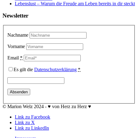
Lebenslust – Warum die Freude am Leben bereits in dir steckt
Newsletter
Nachname
Vorname
Email
*
Es gilt die
Datenschutzerklärung
*
© Marion Welz 2024 - ♥ von Herz zu Herz ♥
Link zu Facebook
Link zu X
Link zu LinkedIn